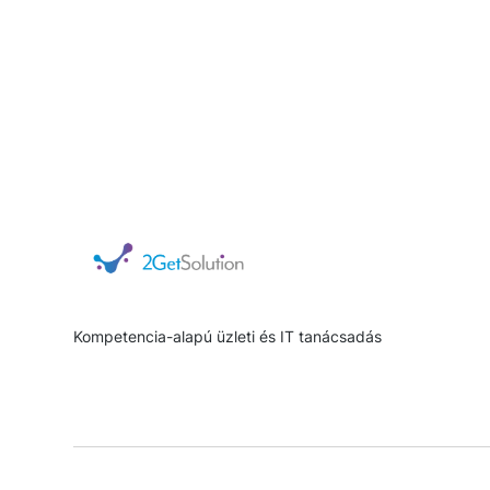
Kompetencia-alapú üzleti és IT tanácsadás